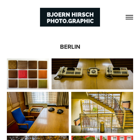
BERLIN